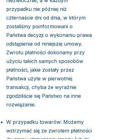
niezwłocznie, a w każdym
przypadku nie później niż
czternaście dni od dnia, w którym
zostaliśmy poinformowani o
Państwa decyzji o wykonaniu prawa
odstąpienia od niniejszej umowy.
Zwrotu płatności dokonamy przy
użyciu takich samych sposobów
płatności, jakie zostały przez
Państwa użyte w pierwotnej
transakcji, chyba że wyraźnie
zgodziliście się Państwo na inne
rozwiązanie.
W przypadku towarów: Możemy
wstrzymać się ze zwrotem płatności