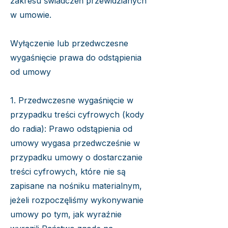
zakresu świadczeń przewidzianych
w umowie.
Wyłączenie lub przedwczesne
wygaśnięcie prawa do odstąpienia
od umowy
1. Przedwczesne wygaśnięcie w
przypadku treści cyfrowych (kody
do radia): Prawo odstąpienia od
umowy wygasa przedwcześnie w
przypadku umowy o dostarczanie
treści cyfrowych, które nie są
zapisane na nośniku materialnym,
jeżeli rozpoczęliśmy wykonywanie
umowy po tym, jak wyraźnie