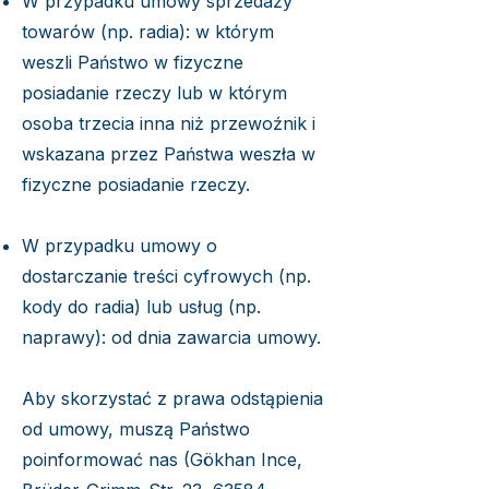
W przypadku umowy sprzedaży
towarów (np. radia): w którym
weszli Państwo w fizyczne
posiadanie rzeczy lub w którym
osoba trzecia inna niż przewoźnik i
wskazana przez Państwa weszła w
fizyczne posiadanie rzeczy.
W przypadku umowy o
dostarczanie treści cyfrowych (np.
kody do radia) lub usług (np.
naprawy): od dnia zawarcia umowy.
Aby skorzystać z prawa odstąpienia
od umowy, muszą Państwo
poinformować nas (Gökhan Ince,