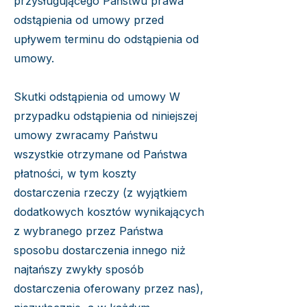
przysługującego Państwu prawa
odstąpienia od umowy przed
upływem terminu do odstąpienia od
umowy.
Skutki odstąpienia od umowy W
przypadku odstąpienia od niniejszej
umowy zwracamy Państwu
wszystkie otrzymane od Państwa
płatności, w tym koszty
dostarczenia rzeczy (z wyjątkiem
dodatkowych kosztów wynikających
z wybranego przez Państwa
sposobu dostarczenia innego niż
najtańszy zwykły sposób
dostarczenia oferowany przez nas),