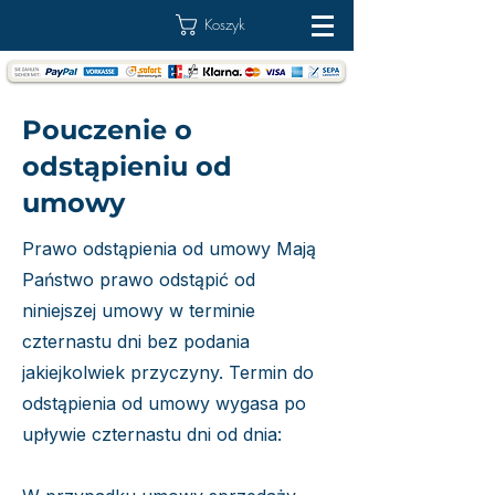
Koszyk
Pouczenie o
odstąpieniu od
umowy
Prawo odstąpienia od umowy Mają
Państwo prawo odstąpić od
niniejszej umowy w terminie
czternastu dni bez podania
jakiejkolwiek przyczyny. Termin do
odstąpienia od umowy wygasa po
upływie czternastu dni od dnia: