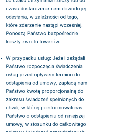
do czasu otrzymania rzeczy lub do
czasu dostarczenia nam dowodu jej
odesłania, w zależności od tego,
które zdarzenie nastąpi wcześniej.
Ponoszą Państwo bezpośrednie
koszty zwrotu towarów.
W przypadku usług: Jeżeli zażądali
Państwo rozpoczęcia świadczenia
usług przed upływem terminu do
odstąpienia od umowy, zapłacą nam
Państwo kwotę proporcjonalną do
zakresu świadczeń spełnionych do
chwili, w której poinformowali nas
Państwo o odstąpieniu od niniejszej
umowy, w stosunku do całkowitego