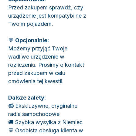
Przed zakupem sprawdź, czy
urządzenie jest kompatybilne z
Twoim pojazdem.
💬
Opcjonalnie:
Możemy przyjąć Twoje
wadliwe urządzenie w
rozliczeniu. Prosimy o kontakt
przed zakupem w celu
omówienia tej kwestii.
Dalsze zalety:
📻 Ekskluzywne, oryginalne
radia samochodowe
🚚 Szybka wysyłka z Niemiec
💬 Osobista obsługa klienta w