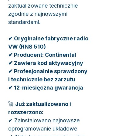
zaktualizowane technicznie
zgodnie z najnowszymi
standardami.
✔ Oryginalne fabryczne radio
VW (RNS 510)
✔ Producent: Continental
✔ Zawiera kod aktywacyjny
✔ Profesjonalnie sprawdzony
i technicznie bez zarzutu
✔ 12-miesięczna gwarancja
🚀
Już zaktualizowano i
rozszerzono:
✔ Zainstalowano najnowsze
oprogramowanie układowe