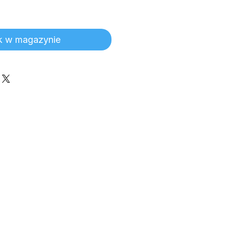
k w magazynie