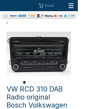
Koszyk
VW RCD 310 DAB
Radio original
Bosch Volkswagen