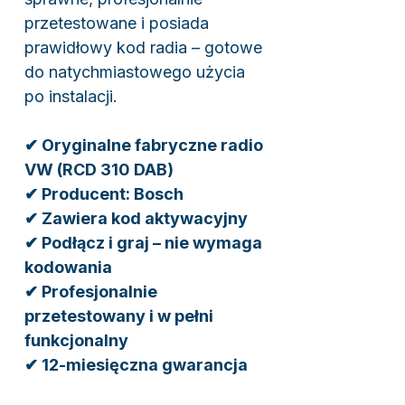
przetestowane i posiada
prawidłowy kod radia – gotowe
do natychmiastowego użycia
po instalacji.
✔ Oryginalne fabryczne radio
VW (RCD 310 DAB)
✔ Producent: Bosch
✔ Zawiera kod aktywacyjny
✔ Podłącz i graj – nie wymaga
kodowania
✔ Profesjonalnie
przetestowany i w pełni
funkcjonalny
✔ 12-miesięczna gwarancja