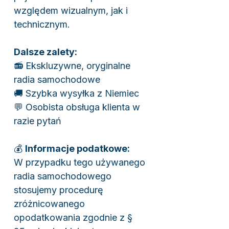
względem wizualnym, jak i
technicznym.
Dalsze zalety:
📻 Ekskluzywne, oryginalne
radia samochodowe
🚚 Szybka wysyłka z Niemiec
💬 Osobista obsługa klienta w
razie pytań
💰
Informacje podatkowe:
W przypadku tego używanego
radia samochodowego
stosujemy procedurę
zróżnicowanego
opodatkowania zgodnie z §